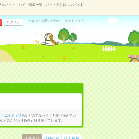
アルバイト・バイト情報一覧｜バイト探しはエンバイト
ヘルプ・お問い合わせ
サイトマップ
ログイン
クリエイティブ系
などのアルバイトを取り揃えてい
などのこだわり条件も取り揃えています。
新着順
時給順
人気順