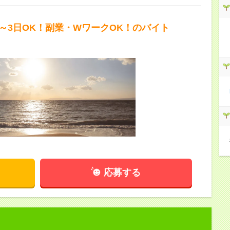
2～3日OK！副業・WワークOK！のバイト
応募する