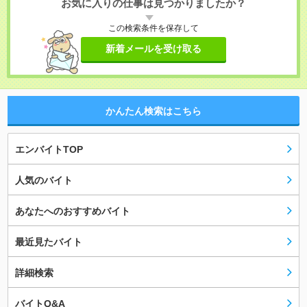
お気に入りの仕事は見つかりましたか？
この検索条件を保存して
新着メールを受け取る
かんたん検索はこちら
エンバイトTOP
人気のバイト
あなたへのおすすめバイト
最近見たバイト
詳細検索
バイトQ&A