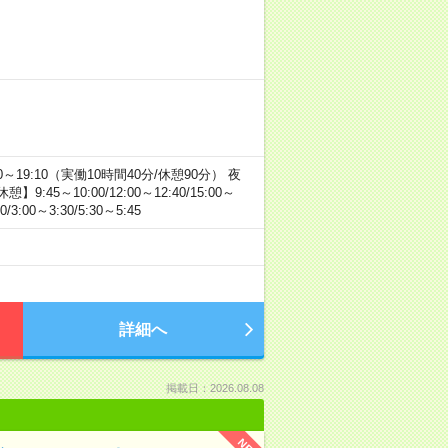
19:10（実働10時間40分/休憩90分） 夜
:45～10:00/12:00～12:40/15:00～
/3:00～3:30/5:30～5:45
詳細へ
掲載日：2026.08.08