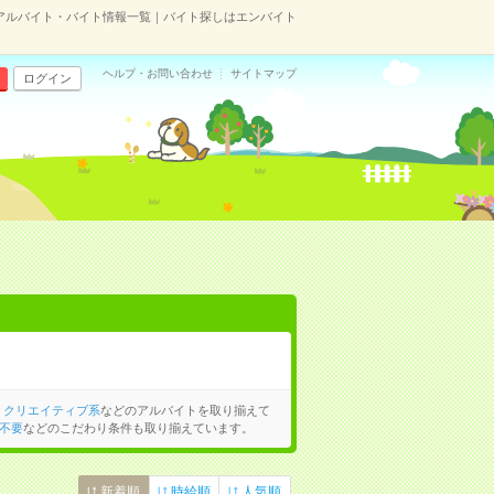
アルバイト・バイト情報一覧｜バイト探しはエンバイト
ヘルプ・お問い合わせ
サイトマップ
ログイン
、
クリエイティブ系
などのアルバイトを取り揃えて
不要
などのこだわり条件も取り揃えています。
新着順
時給順
人気順