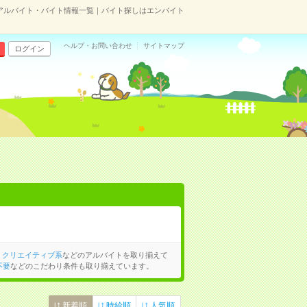
アルバイト・バイト情報一覧｜バイト探しはエンバイト
ヘルプ・お問い合わせ
サイトマップ
ログイン
、
クリエイティブ系
などのアルバイトを取り揃えて
不要
などのこだわり条件も取り揃えています。
新着順
時給順
人気順