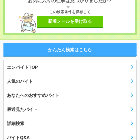
お気に入りの仕事は見つかりましたか？
この検索条件を保存して
新着メールを受け取る
かんたん検索はこちら
エンバイトTOP
人気のバイト
あなたへのおすすめバイト
最近見たバイト
詳細検索
バイトQ&A