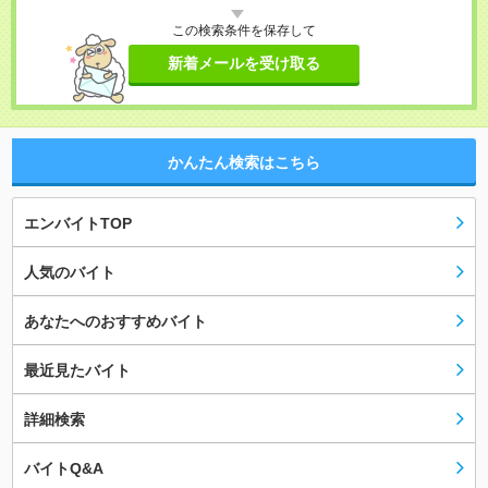
この検索条件を保存して
新着メールを受け取る
かんたん検索はこちら
エンバイトTOP
人気のバイト
あなたへのおすすめバイト
最近見たバイト
詳細検索
バイトQ&A