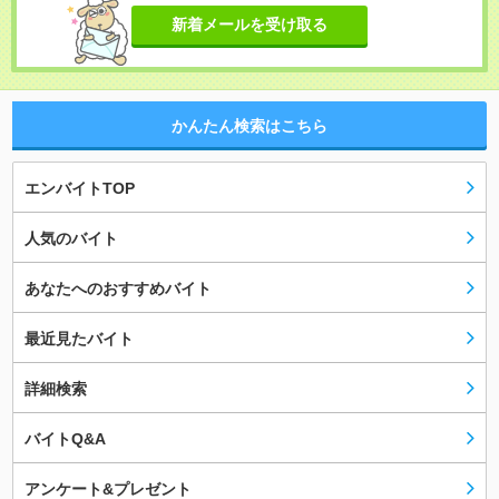
新着メールを受け取る
かんたん検索はこちら
エンバイトTOP
人気のバイト
あなたへのおすすめバイト
最近見たバイト
詳細検索
バイトQ&A
アンケート&プレゼント