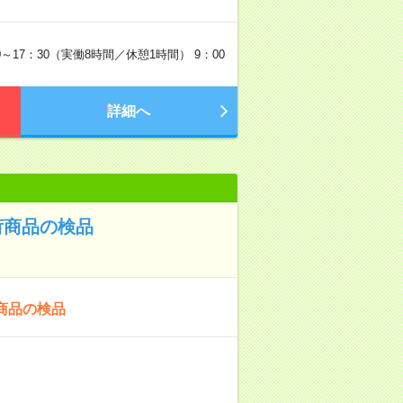
～17：30（実働8時間／休憩1時間） 9：00
詳細へ
荷商品の検品
商品の検品