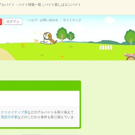
アルバイト・バイト情報一覧｜バイト探しはエンバイト
ヘルプ・お問い合わせ
サイトマップ
ログイン
、
クリエイティブ系
などのアルバイトを取り揃えて
、
英語力不要
などのこだわり条件も取り揃えていま