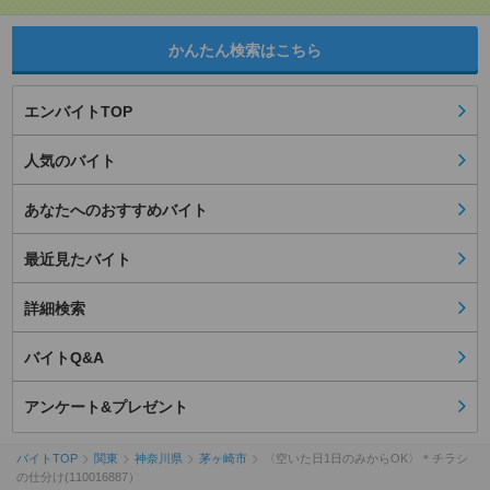
かんたん検索はこちら
エンバイトTOP
人気のバイト
あなたへのおすすめバイト
最近見たバイト
詳細検索
バイトQ&A
アンケート&プレゼント
バイトTOP
関東
神奈川県
茅ヶ崎市
〈空いた日1日のみからOK〉＊チラシ
の仕分け(110016887）