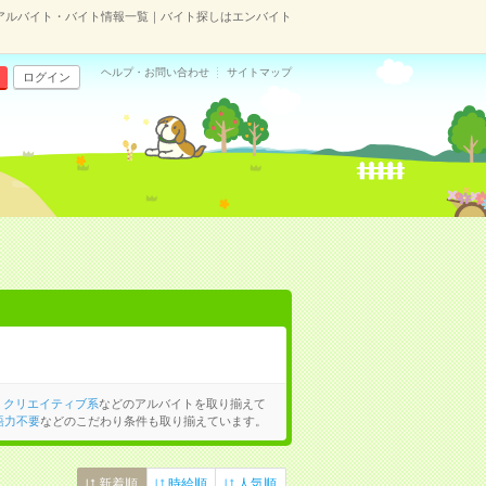
アルバイト・バイト情報一覧｜バイト探しはエンバイト
ヘルプ・お問い合わせ
サイトマップ
ログイン
、
クリエイティブ系
などのアルバイトを取り揃えて
語力不要
などのこだわり条件も取り揃えています。
新着順
時給順
人気順