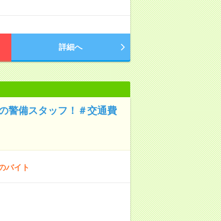
詳細へ
Kの警備スタッフ！＃交通費
！のバイト