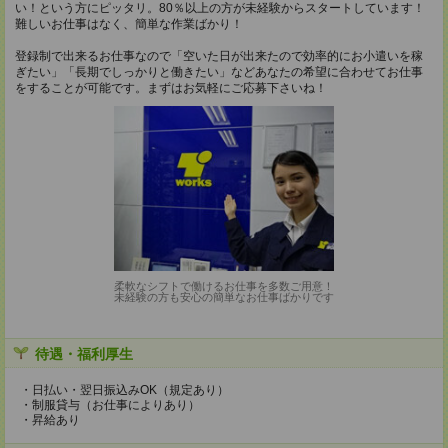
い！という方にピッタリ。80％以上の方が未経験からスタートしています！
難しいお仕事はなく、簡単な作業ばかり！
登録制で出来るお仕事なので「空いた日が出来たので効率的にお小遣いを稼
ぎたい」「長期でしっかりと働きたい」などあなたの希望に合わせてお仕事
をすることが可能です。まずはお気軽にご応募下さいね！
柔軟なシフトで働けるお仕事を多数ご用意！
未経験の方も安心の簡単なお仕事ばかりです
待遇・福利厚生
・日払い・翌日振込みOK（規定あり）
・制服貸与（お仕事によりあり）
・昇給あり