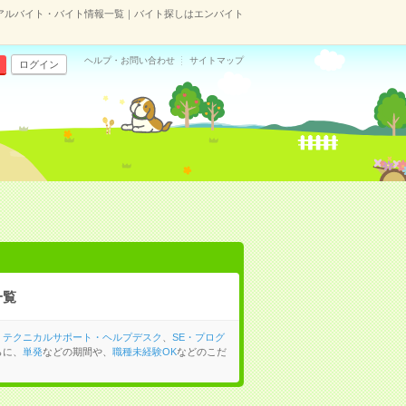
アルバイト・バイト情報一覧｜バイト探しはエンバイト
ヘルプ・お問い合わせ
サイトマップ
ログイン
一覧
、
テクニカルサポート・ヘルプデスク
、
SE・プログ
らに、
単発
などの期間や、
職種未経験OK
などのこだ