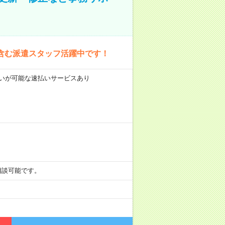
含む派遣スタッフ活躍中です！
前払いが可能な速払いサービスあり
も相談可能です。