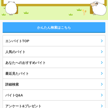
かんたん検索はこちら
エンバイトTOP
人気のバイト
あなたへのおすすめバイト
最近見たバイト
詳細検索
バイトQ&A
アンケート&プレゼント