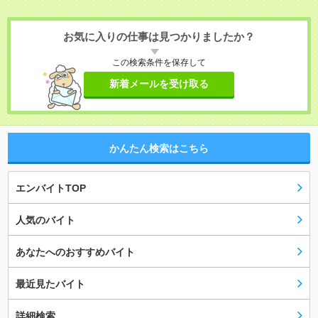
お気に入りの仕事は見つかりましたか？
この検索条件を保存して
新着メールを受け取る
かんたん検索はこちら
エンバイトTOP
人気のバイト
あなたへのおすすめバイト
最近見たバイト
詳細検索