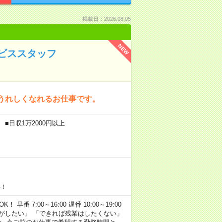
掲載日：2026.08.05
NEW
ビススタッフ
うれしくなれるお仕事です。
■日収1万2000円以上
い！
早番 7:00～16:00 遅番 10:00～19:00
がしたい」 「できれば残業はしたくない」