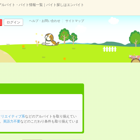
アルバイト・バイト情報一覧｜バイト探しはエンバイト
ヘルプ・お問い合わせ
サイトマップ
ログイン
クリエイティブ系
などのアルバイトを取り揃えてい
、
英語力不要
などのこだわり条件も取り揃えていま