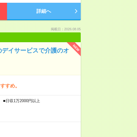
詳細へ
掲載日：2026.08.05
NEW
のデイサービスで介護のオ
おすすめ。
■日収1万2000円以上