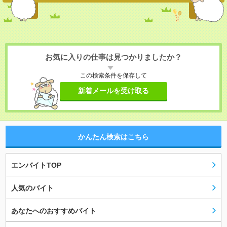
お気に入りの仕事は見つかりましたか？
この検索条件を保存して
新着メールを受け取る
かんたん検索はこちら
エンバイトTOP
人気のバイト
あなたへのおすすめバイト