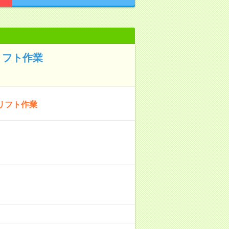
リフト作業
リフト作業