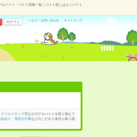
）のアルバイト・バイト情報一覧｜バイト探しはエンバイト
ヘルプ・お問い合わせ
サイトマップ
ログイン
、
クリエイティブ系
などのアルバイトを取り揃えて
支給あり
、
英語力不要
などのこだわり条件も取り揃