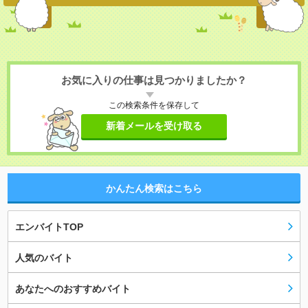
お気に入りの仕事は見つかりましたか？
この検索条件を保存して
新着メールを受け取る
かんたん検索はこちら
エンバイトTOP
人気のバイト
あなたへのおすすめバイト