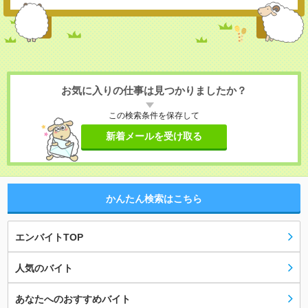
お気に入りの仕事は見つかりましたか？
この検索条件を保存して
新着メールを受け取る
かんたん検索はこちら
エンバイトTOP
人気のバイト
あなたへのおすすめバイト