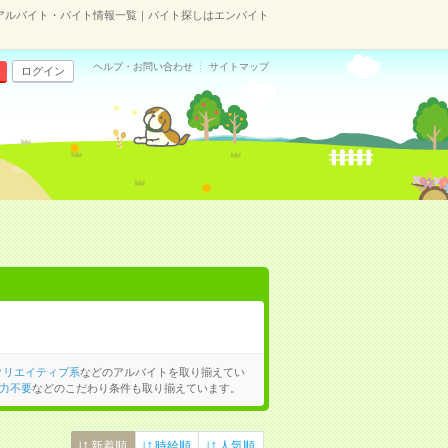
アルバイト・バイト情報一覧｜バイト探しはエンバイト
ヘルプ・お問い合わせ
サイトマップ
ログイン
クリエイティブ系
などのアルバイトを取り揃えてい
力不要
などのこだわり条件も取り揃えています。
新着順
時給順
人気順