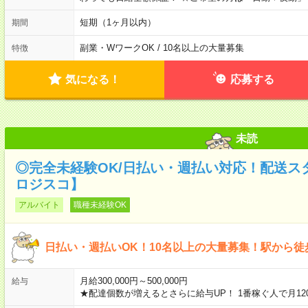
短期（1ヶ月以内）
期間
副業・WワークOK / 10名以上の大量募集
特徴
気になる！
応募する
未読
◎完全未経験OK/日払い・週払い対応！配送スタ
ロジスコ】
アルバイト
職種未経験OK
日払い・週払いOK！10名以上の大量募集！駅から徒
月給300,000円～500,000円
給与
★配達個数が増えるとさらに給与UP！ 1番稼ぐ人で月12