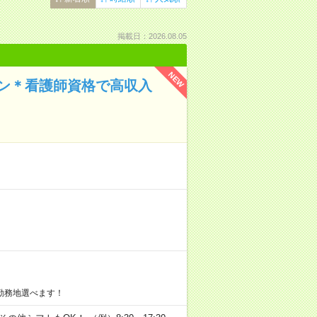
掲載日：2026.08.05
NEW
イン＊看護師資格で高収入
勤務地選べます！