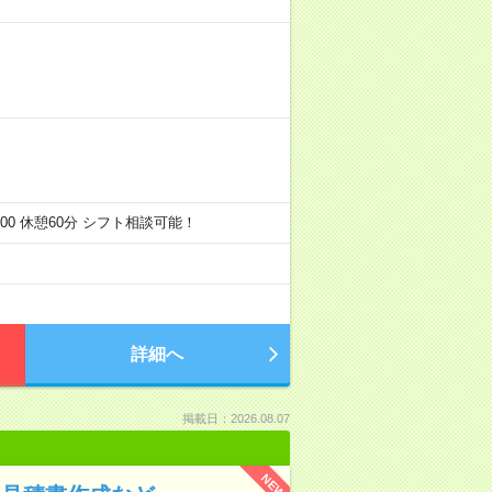
～17：00 休憩60分 シフト相談可能！
詳細へ
掲載日：2026.08.07
NEW