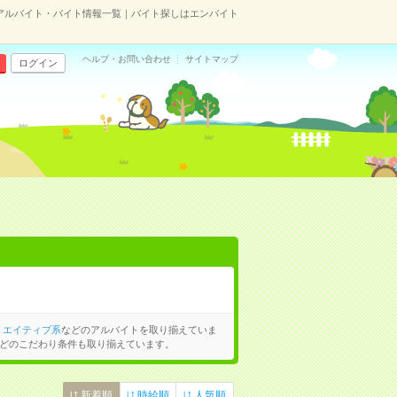
アルバイト・バイト情報一覧｜バイト探しはエンバイト
ヘルプ・お問い合わせ
サイトマップ
ログイン
リエイティブ系
などのアルバイトを取り揃えていま
どのこだわり条件も取り揃えています。
新着順
時給順
人気順