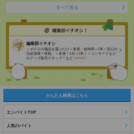
すべて見る
編集部イチオシ
＜ホテルの備品を運ぶだけ＞単発・短時間～OK／安心の
日給保障＊夜勤、＜単発＊1日～OK！＞コンサートなど
のグッズ販売スタッフ＊など
(8/6UP!)
かんたん検索はこちら
エンバイトTOP
人気のバイト