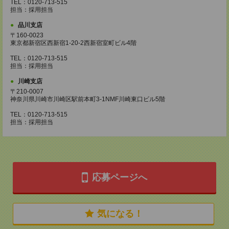
TEL：0120-713-515
担当：採用担当
品川支店
〒160-0023
東京都新宿区西新宿1-20-2西新宿室町ビル4階
TEL：0120-713-515
担当：採用担当
川崎支店
〒210-0007
神奈川県川崎市川崎区駅前本町3-1NMF川崎東口ビル5階
TEL：0120-713-515
担当：採用担当
応募ページへ
気になる！