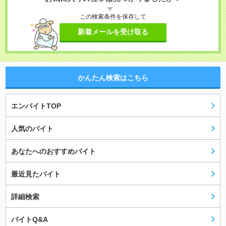
この検索条件を保存して
新着メールを受け取る
かんたん検索はこちら
エンバイトTOP
人気のバイト
あなたへのおすすめバイト
最近見たバイト
詳細検索
バイトQ&A