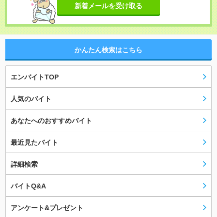
新着メールを受け取る
かんたん検索はこちら
エンバイトTOP
人気のバイト
あなたへのおすすめバイト
最近見たバイト
詳細検索
バイトQ&A
アンケート&プレゼント