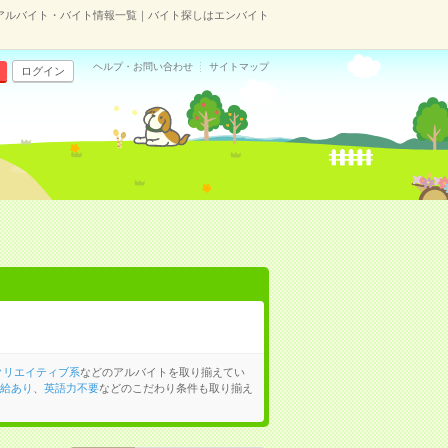
アルバイト・バイト情報一覧｜バイト探しはエンバイト
ヘルプ・お問い合わせ
サイトマップ
ログイン
クリエイティブ系
などのアルバイトを取り揃えてい
給あり
、
英語力不要
などのこだわり条件も取り揃え