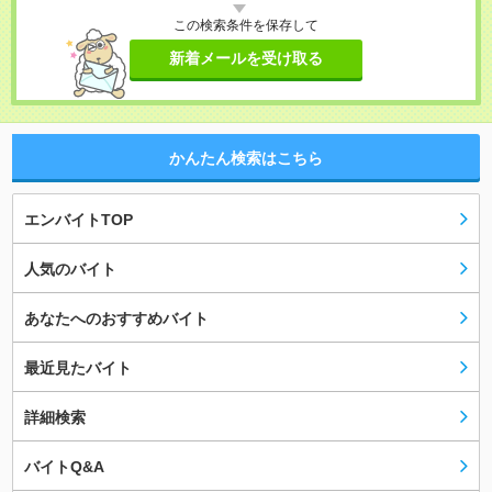
この検索条件を保存して
新着メールを受け取る
かんたん検索はこちら
エンバイトTOP
人気のバイト
あなたへのおすすめバイト
最近見たバイト
詳細検索
バイトQ&A