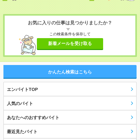
お気に入りの仕事は見つかりましたか？
この検索条件を保存して
新着メールを受け取る
かんたん検索はこちら
エンバイトTOP
人気のバイト
あなたへのおすすめバイト
最近見たバイト