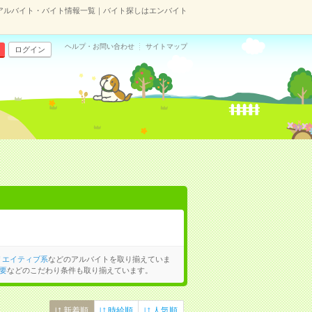
アルバイト・バイト情報一覧｜バイト探しはエンバイト
ヘルプ・お問い合わせ
サイトマップ
ログイン
リエイティブ系
などのアルバイトを取り揃えていま
要
などのこだわり条件も取り揃えています。
新着順
時給順
人気順