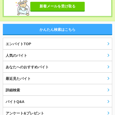
新着メールを受け取る
かんたん検索はこちら
エンバイトTOP
人気のバイト
あなたへのおすすめバイト
最近見たバイト
詳細検索
バイトQ&A
アンケート&プレゼント