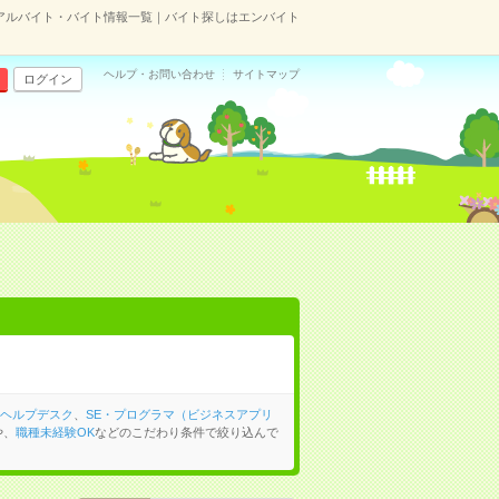
のアルバイト・バイト情報一覧｜バイト探しはエンバイト
ヘルプ・お問い合わせ
サイトマップ
ログイン
ヘルプデスク
、
SE・プログラマ（ビジネスアプリ
や、
職種未経験OK
などのこだわり条件で絞り込んで