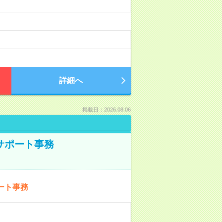
詳細へ
掲載日：2026.08.06
サポート事務
ート事務