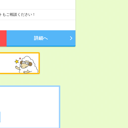
ートもご相談ください！
詳細へ