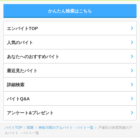
かんたん検索はこちら
エンバイトTOP
人気のバイト
あなたへのおすすめバイト
最近見たバイト
詳細検索
バイトQ&A
アンケート&プレゼント
バイトTOP
関東
神奈川県のアルバイト・バイト一覧
戸塚区の保育関連のア
ルバイト・バイト一覧