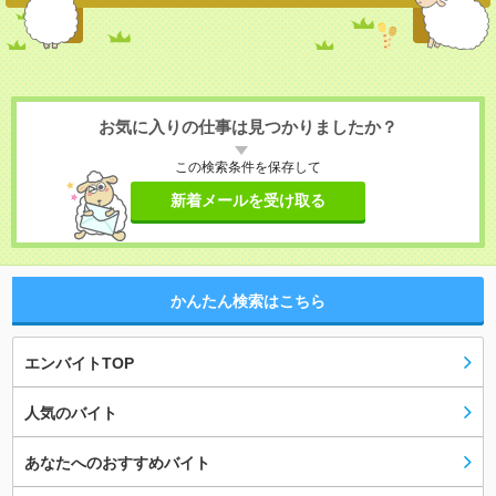
お気に入りの仕事は見つかりましたか？
この検索条件を保存して
新着メールを受け取る
かんたん検索はこちら
エンバイトTOP
人気のバイト
あなたへのおすすめバイト