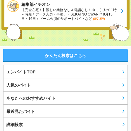
編集部イチオシ
【完全在宅！】難しい業務なし＆電話なし！ゆっくりの11時
～時短＊データ入力・事務、＜SEKAI NO OWARI＊8月15
日・16日＞ドーム公演のサポートバイトなど
(8/7UP!)
かんたん検索はこちら
エンバイトTOP
人気のバイト
あなたへのおすすめバイト
最近見たバイト
詳細検索