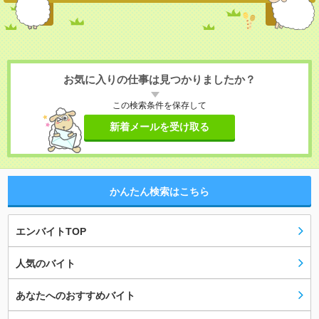
お気に入りの仕事は見つかりましたか？
この検索条件を保存して
新着メールを受け取る
かんたん検索はこちら
エンバイトTOP
人気のバイト
あなたへのおすすめバイト