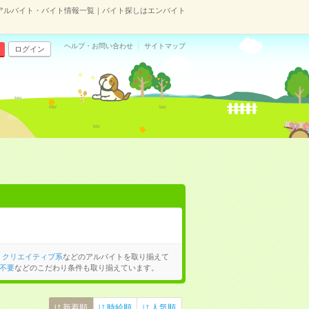
アルバイト・バイト情報一覧｜バイト探しはエンバイト
ヘルプ・お問い合わせ
サイトマップ
ログイン
、
クリエイティブ系
などのアルバイトを取り揃えて
不要
などのこだわり条件も取り揃えています。
新着順
時給順
人気順