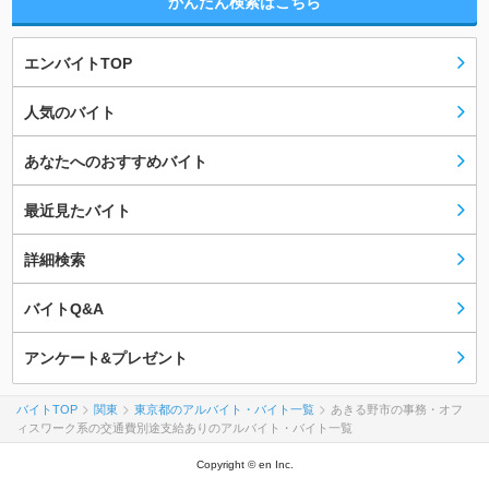
かんたん検索はこちら
エンバイトTOP
人気のバイト
あなたへのおすすめバイト
最近見たバイト
詳細検索
バイトQ&A
アンケート&プレゼント
バイトTOP
関東
東京都のアルバイト・バイト一覧
あきる野市の事務・オフ
ィスワーク系の交通費別途支給ありのアルバイト・バイト一覧
Copyright © en Inc.