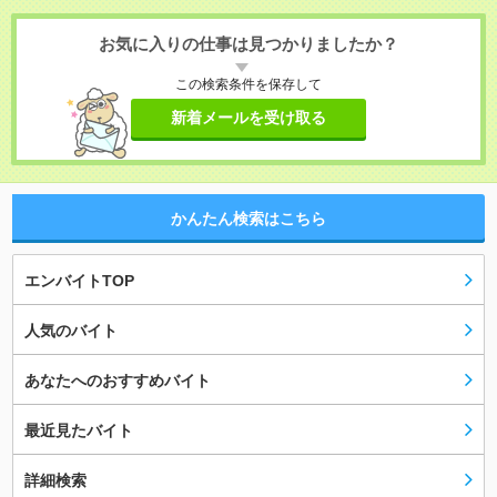
お気に入りの仕事は見つかりましたか？
この検索条件を保存して
新着メールを受け取る
かんたん検索はこちら
エンバイトTOP
人気のバイト
あなたへのおすすめバイト
最近見たバイト
詳細検索