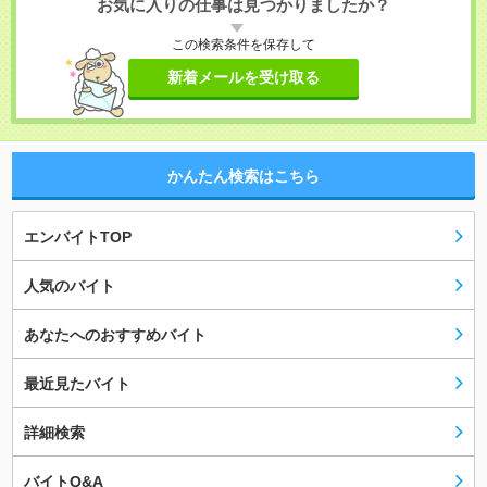
お気に入りの仕事は見つかりましたか？
この検索条件を保存して
新着メールを受け取る
かんたん検索はこちら
エンバイトTOP
人気のバイト
あなたへのおすすめバイト
最近見たバイト
詳細検索
バイトQ&A