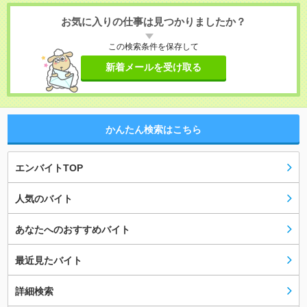
お気に入りの仕事は見つかりましたか？
この検索条件を保存して
新着メールを受け取る
かんたん検索はこちら
エンバイトTOP
人気のバイト
あなたへのおすすめバイト
最近見たバイト
詳細検索