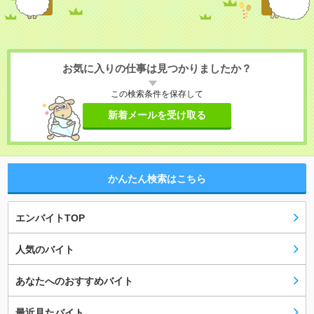
お気に入りの仕事は見つかりましたか？
この検索条件を保存して
新着メールを受け取る
かんたん検索はこちら
エンバイトTOP
人気のバイト
あなたへのおすすめバイト
最近見たバイト