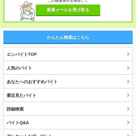
この検索条件を保存して
新着メールを受け取る
かんたん検索はこちら
エンバイトTOP
人気のバイト
あなたへのおすすめバイト
最近見たバイト
詳細検索
バイトQ&A