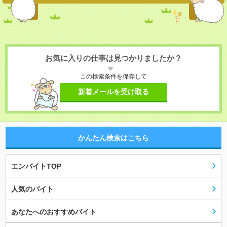
お気に入りの仕事は見つかりましたか？
この検索条件を保存して
新着メールを受け取る
かんたん検索はこちら
エンバイトTOP
人気のバイト
あなたへのおすすめバイト