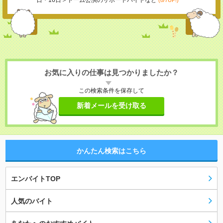
日・16日＞ドーム公演のサポートバイトなど
(8/7UP!)
お気に入りの仕事は見つかりましたか？
この検索条件を保存して
新着メールを受け取る
かんたん検索はこちら
エンバイトTOP
人気のバイト