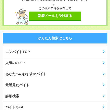
この検索条件を保存して
新着メールを受け取る
かんたん検索はこちら
エンバイトTOP
人気のバイト
あなたへのおすすめバイト
最近見たバイト
詳細検索
バイトQ&A