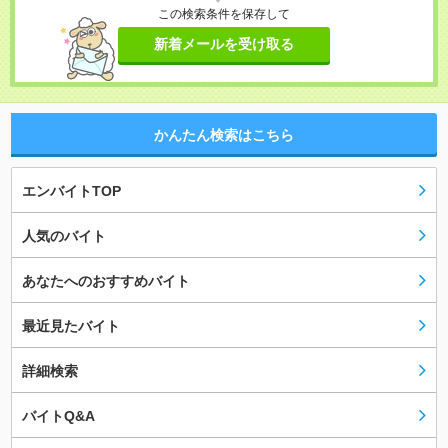
この検索条件を保存して
新着メールを受け取る
かんたん検索はこちら
エンバイトTOP
人気のバイト
あなたへのおすすめバイト
最近見たバイト
詳細検索
バイトQ&A