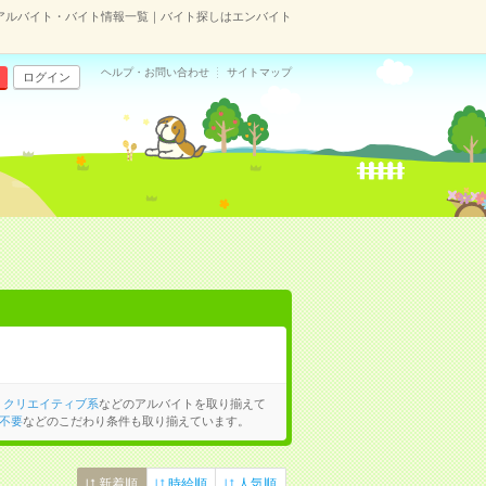
アルバイト・バイト情報一覧｜バイト探しはエンバイト
ヘルプ・お問い合わせ
サイトマップ
ログイン
、
クリエイティブ系
などのアルバイトを取り揃えて
不要
などのこだわり条件も取り揃えています。
新着順
時給順
人気順