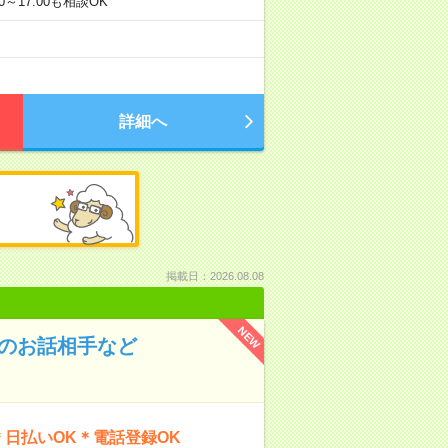
0～17:00も相談OK
詳細へ
掲載日：2026.08.08
NEW
んのお話相手など
日払いOK＊電話登録OK